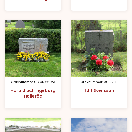
Gravnummer: 06 05 22-23
Gravnummer: 06 07 15
Harald och Ingeborg
Edit Svensson
Halleröd