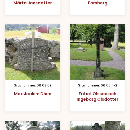
Märta Jansdotter
Forsberg
Gravnummer: 06 02 69
Gravnummer: 06 03 1-2
Max Joakim Dhen
Fritiof Olsson och
Ingeborg Olsdotter