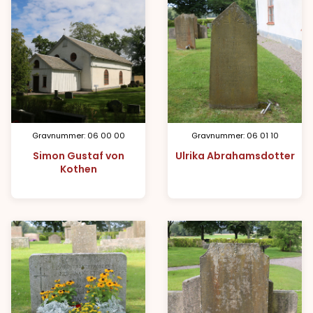
Gravnummer: 06 00 00
Gravnummer: 06 01 10
Simon Gustaf von
Ulrika Abrahamsdotter
Kothen