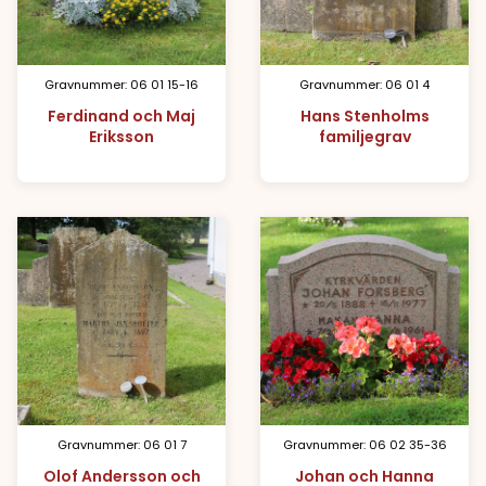
Gravnummer: 06 01 15-16
Gravnummer: 06 01 4
Ferdinand och Maj
Hans Stenholms
Eriksson
familjegrav
Gravnummer: 06 01 7
Gravnummer: 06 02 35-36
Olof Andersson och
Johan och Hanna