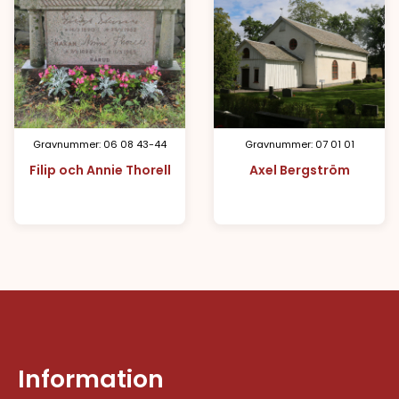
Gravnummer: 06 08 43-44
Gravnummer: 07 01 01
Filip och Annie Thorell
Axel Bergström
Information