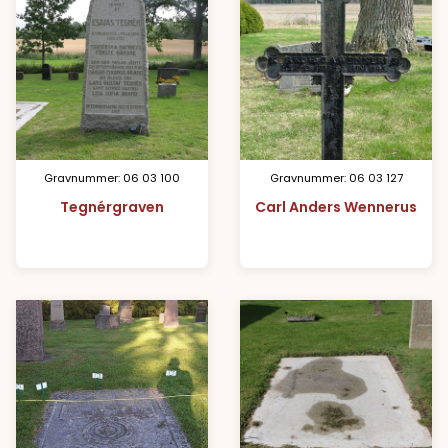
Gravnummer: 06 03 100
Gravnummer: 06 03 127
Tegnérgraven
Carl Anders Wennerus