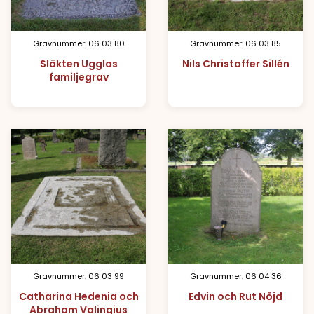
Gravnummer: 06 03 80
Gravnummer: 06 03 85
Släkten Ugglas
Nils Christoffer Sillén
familjegrav
Gravnummer: 06 03 99
Gravnummer: 06 04 36
Catharina Hedenia och
Edvin och Rut Nöjd
Abraham Valingius