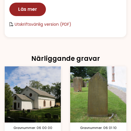
Läs mer
Utskriftsvänlig version (PDF)
Närliggande gravar
Gravnummer: 06 00 00
Gravnummer: 06 01 10