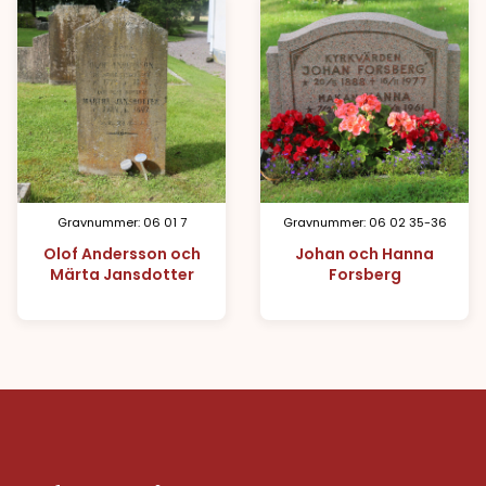
Gravnummer: 06 01 7
Gravnummer: 06 02 35-36
Olof Andersson och
Johan och Hanna
Märta Jansdotter
Forsberg