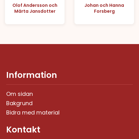
Olof Andersson och
Johan och Hanna
Märta Jansdotter
Forsberg
Information
Om sidan
Bakgrund
Bidra med material
Kontakt