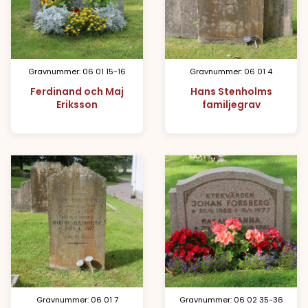
Gravnummer: 06 01 15-16
Gravnummer: 06 01 4
Ferdinand och Maj
Hans Stenholms
Eriksson
familjegrav
Gravnummer: 06 01 7
Gravnummer: 06 02 35-36