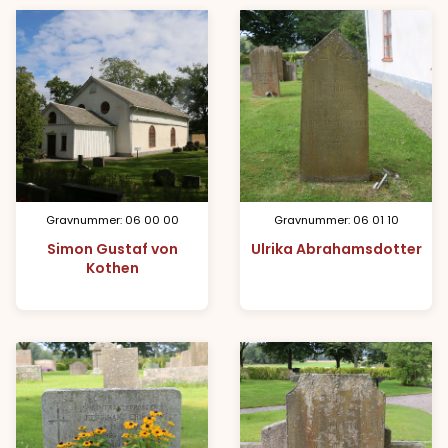
Gravnummer: 06 00 00
Gravnummer: 06 01 10
Simon Gustaf von
Ulrika Abrahamsdotter
Kothen