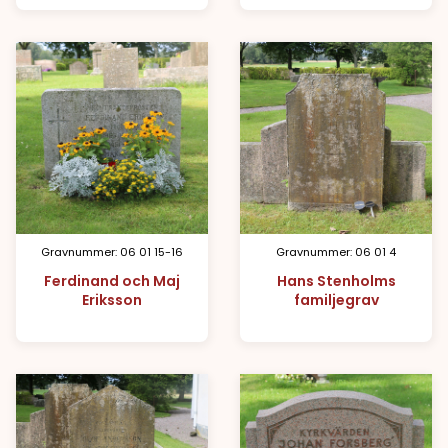
Gravnummer: 06 01 15-16
Gravnummer: 06 01 4
Ferdinand och Maj
Hans Stenholms
Eriksson
familjegrav