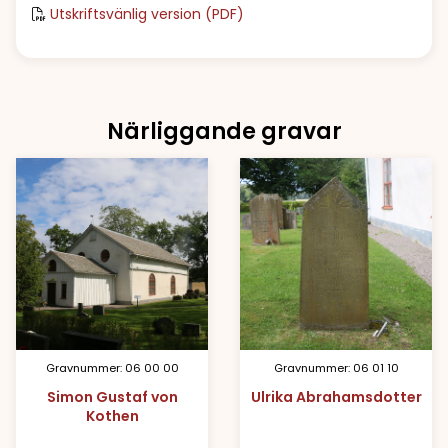
Utskriftsvänlig version (PDF)
Närliggande gravar
Gravnummer: 06 00 00
Gravnummer: 06 01 10
Simon Gustaf von
Ulrika Abrahamsdotter
Kothen