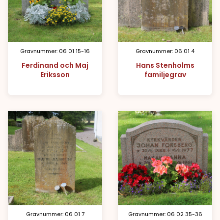
Gravnummer: 06 01 15-16
Gravnummer: 06 01 4
Ferdinand och Maj
Hans Stenholms
Eriksson
familjegrav
Gravnummer: 06 01 7
Gravnummer: 06 02 35-36