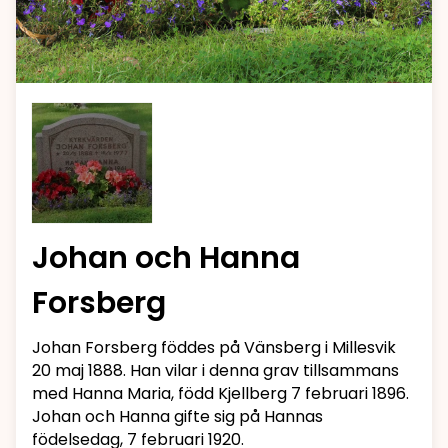
Johan och Hanna
Forsberg
Johan Forsberg föddes på Vänsberg i Millesvik
20 maj 1888. Han vilar i denna grav tillsammans
med Hanna Maria, född Kjellberg 7 februari 1896.
Johan och Hanna gifte sig på Hannas
födelsedag, 7 februari 1920.