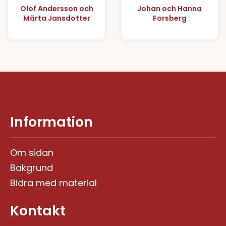
Olof Andersson och
Johan och Hanna
Märta Jansdotter
Forsberg
Information
Om sidan
Bakgrund
Bidra med material
Kontakt