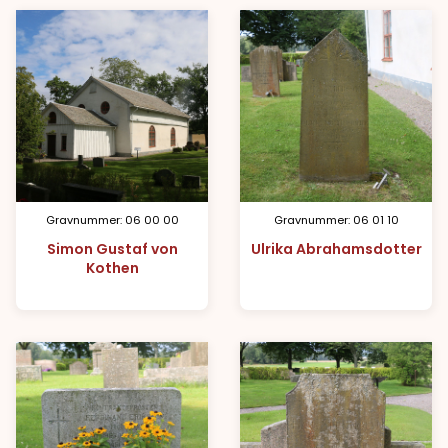
Gravnummer: 06 00 00
Gravnummer: 06 01 10
Simon Gustaf von
Ulrika Abrahamsdotter
Kothen