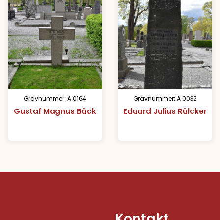
Gravnummer: A 0164
Gravnummer: A 0032
Gustaf Magnus Bäck
Eduard Julius Rülcker
Kontakt