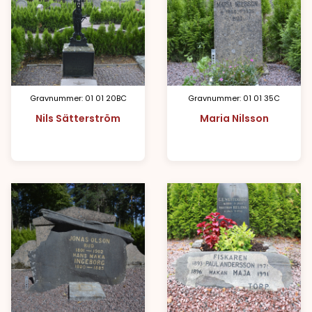
Gravnummer: 01 01 20BC
Gravnummer: 01 01 35C
Nils Sätterström
Maria Nilsson