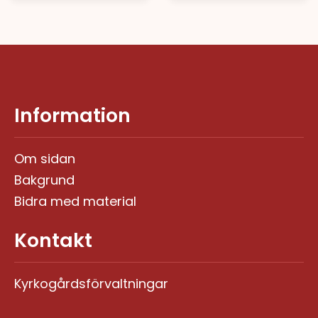
Information
Om sidan
Bakgrund
Bidra med material
Kontakt
Kyrkogårdsförvaltningar