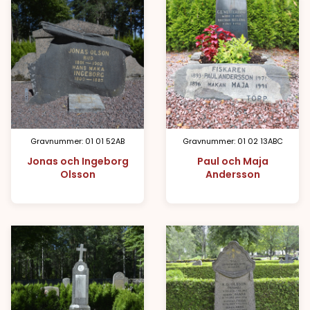
Gravnummer: 01 01 52AB
Gravnummer: 01 02 13ABC
Jonas och Ingeborg
Paul och Maja
Olsson
Andersson