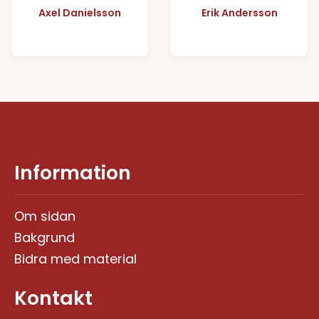
Axel Danielsson
Erik Andersson
Information
Om sidan
Bakgrund
Bidra med material
Kontakt