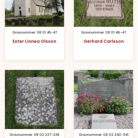
Gravnummer: 08 01 45-47
Gravnummer: 08 01 46-47
Ester Linnea Olsson
Gerhard Carlsson
Gravnummer: 08 02 237-238
Gravnummer: 08 02 340-341