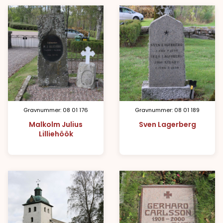
Gravnummer: 08 01 176
Gravnummer: 08 01 189
Malkolm Julius
Sven Lagerberg
Lilliehöök