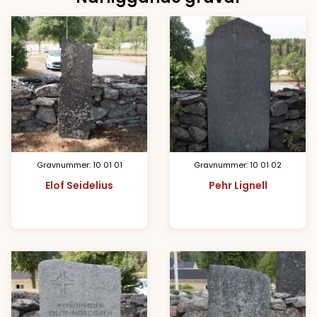
Gravnummer: 10 01 01
Gravnummer: 10 01 02
Elof Seidelius
Pehr Lignell