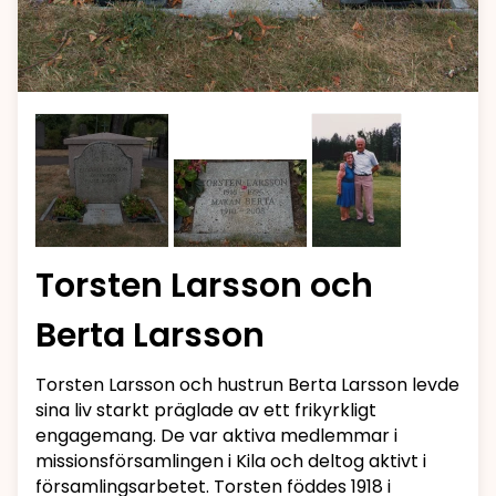
Torsten Larsson och
Berta Larsson
Torsten Larsson och hustrun Berta Larsson levde
sina liv starkt präglade av ett frikyrkligt
engagemang. De var aktiva medlemmar i
missionsförsamlingen i Kila och deltog aktivt i
församlingsarbetet. Torsten föddes 1918 i