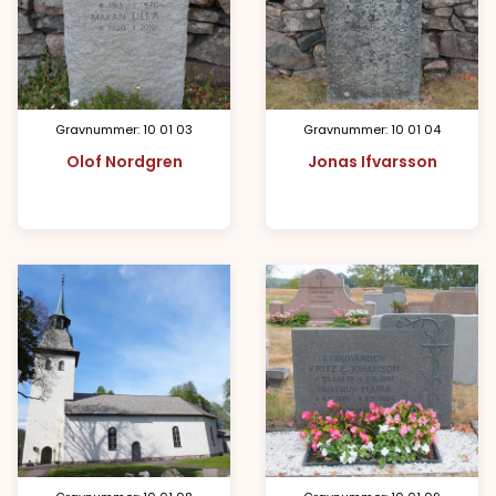
Gravnummer: 10 01 03
Gravnummer: 10 01 04
Olof Nordgren
Jonas Ifvarsson