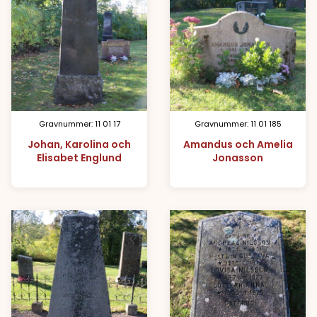
Gravnummer: 11 01 17
Gravnummer: 11 01 185
Johan, Karolina och
Amandus och Amelia
Elisabet Englund
Jonasson