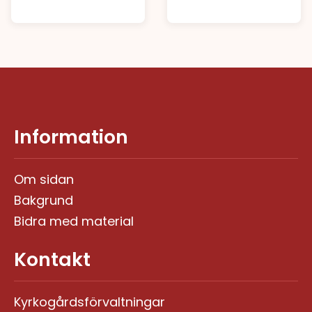
Information
Om sidan
Bakgrund
Bidra med material
Kontakt
Kyrkogårdsförvaltningar