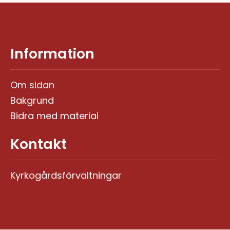
Information
Om sidan
Bakgrund
Bidra med material
Kontakt
Kyrkogårdsförvaltningar