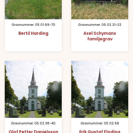
Gravnummer: 05 01 69-70
Gravnummer: 05 02 21-22
Bertil Harding
Axel Schymans
familjegrav
Gravnummer: 05 02 38-40
Gravnummer: 05 02 68
Olof Petter Danielsson
Erik Gustaf Floding