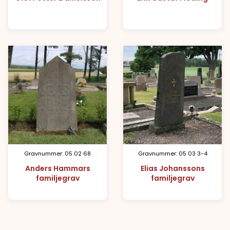
Gravnummer: 05 02 68
Gravnummer: 05 03 3-4
Anders Hammars
Elias Johanssons
familjegrav
familjegrav