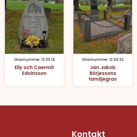
Gravnummer: 12 03 14
Gravnummer: 12 04 32
Elly och Caermit
Jan Jakob
Edvinsson
Börjessons
familjegrav
Kontakt