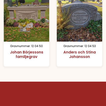
Gravnummer: 12 04 50
Gravnummer: 12 04 53
Johan Börjessons
Anders och Stina
familjegrav
Johansson