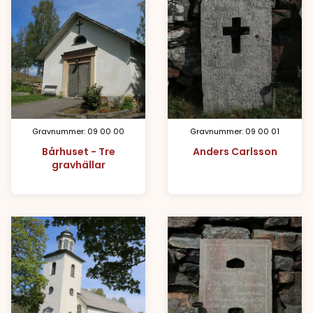
Gravnummer: 09 00 00
Gravnummer: 09 00 01
Bårhuset - Tre
Anders Carlsson
gravhällar