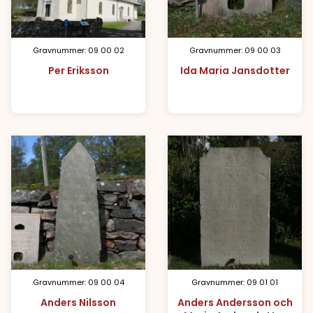
Gravnummer: 09 00 02
Gravnummer: 09 00 03
Per Eriksson
Ida Maria Jansdotter
Gravnummer: 09 00 04
Gravnummer: 09 01 01
Anders Nilsson
Anders Andersson och