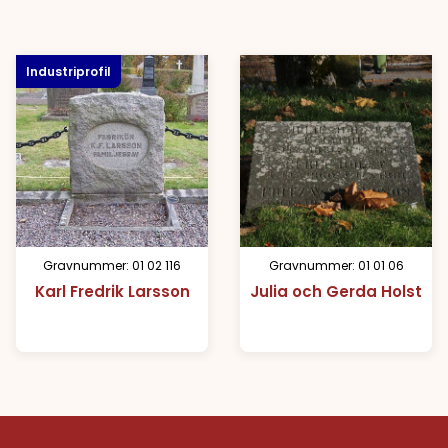
Industriprofil
Gravnummer: 01 02 116
Gravnummer: 01 01 06
Karl Fredrik Larsson
Julia och Gerda Holst