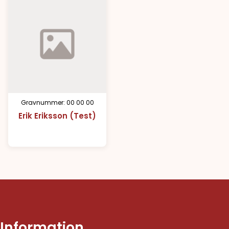
Gravnummer: 00 00 00
Erik Eriksson (Test)
Information